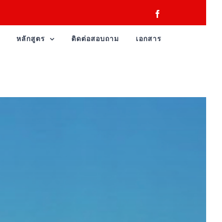
Facebook
หลักสูตร
ติดต่อสอบถาม
เอกสาร