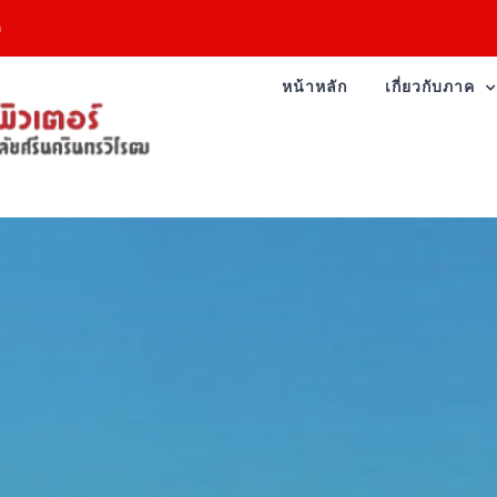
h
หน้าหลัก
เกี่ยวกับภาค