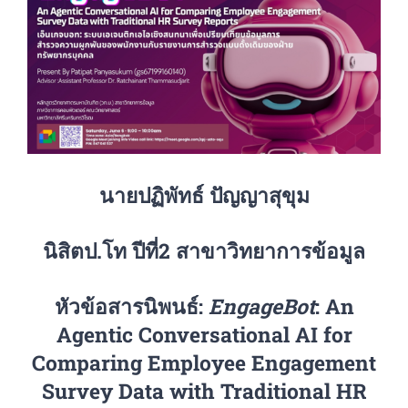
นายปฏิพัทธ์ ปัญญาสุขุม
นิสิตป.โท ปีที่2 สาขาวิทยาการข้อมูล
หัวข้อสารนิพนธ์:
EngageBot
: An
Agentic Conversational AI for
Comparing Employee Engagement
Survey Data with Traditional HR