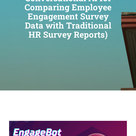
Comparing Employee
Engagement Survey
Data with Traditional
HR Survey Reports)