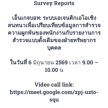
Survey Reports
เอ็นเกจบอท: ระบบเอเจนติกเอไอเชิง
สนทนาเพื่อเปรียบเทียบข้อมูลการสำรวจ
ความผูกพันของพนักงานกับรายงานการ
สำรวจแบบดั้งเดิมของฝ่ายทรัพยากร
บุคคล
ในวันที่
6 มิถุนายน 2569 เวลา 9.00 –
10.00 น
Video call link:
https://meet.google.com/zpj-uzto-
squ