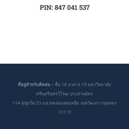
PIN:
847 041 537
ที่อยู่สำหรับติดต่อ –
ชั้น 18 อาคาร 19 มหาวิทยาลัย
ศรีนครินทรวิโรฒ ประสานมิตร
114 สุขุมวิท 23 แขวงคลองเตยเหนือ เขตวัฒนา กรุงเทพฯ
10110