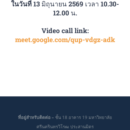
ในวันที่
13 มิถุนายน 2569 เวลา 10.30-
12.00 น.
Video call link:
meet.google.com/qup-vdgz-adk
ที่อยู่สำหรับติดต่อ –
ชั้น 18 อาคาร 19 มหาวิทยาลัย
ศรีนครินทรวิโรฒ ประสานมิตร