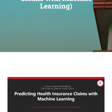
Learning)