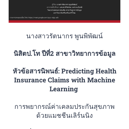
นางสาวรัตนากร พูนพิพัฒน์
นิสิตป.โท ปีที่2 สาขาวิทยาการข้อมูล
หัวข้อสารนิพนธ์:
Predicting Health
Insurance Claims with Machine
Learning
การพยากรณ์ค่าเคลมประกันสุขภาพ
ด้วยแมชชีนเลิร์นนิง